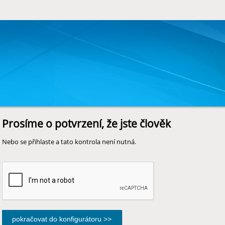
Prosíme o potvrzení, že jste člověk
Nebo se přihlaste a tato kontrola není nutná.