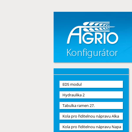
EDS modul
Hydraulika 2
Tabulka ramen 27.
Kola pro řiditelnou nápravu Alka
Kola pro řiditelnou nápravu Napa