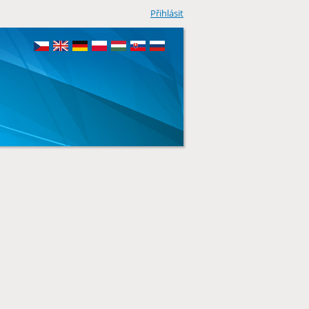
Přihlásit