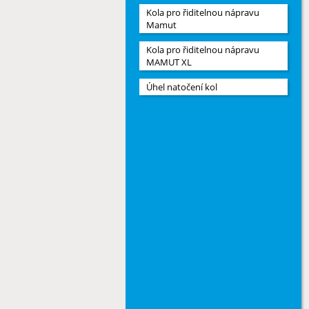
Kola pro řiditelnou nápravu
Mamut
Kola pro řiditelnou nápravu
MAMUT XL
Úhel natočení kol