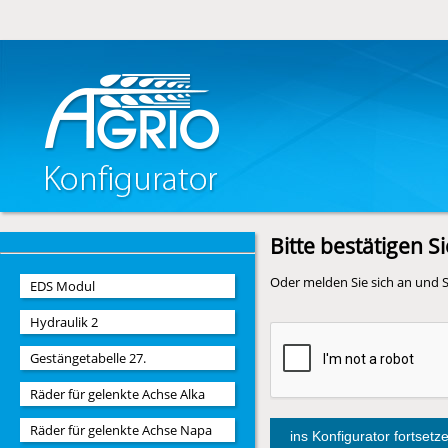
Bitte bestätigen S
Oder melden Sie sich an und S
EDS Modul
Hydraulik 2
Gestängetabelle 27.
Räder für gelenkte Achse Alka
Räder für gelenkte Achse Napa