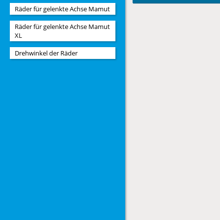
Räder für gelenkte Achse Mamut
Räder für gelenkte Achse Mamut
XL
Drehwinkel der Räder